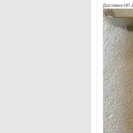
Доставка НП J