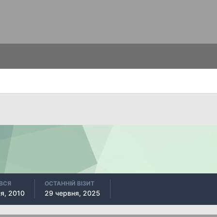
ВСЯ
ОСТАННІЙ ВІЗИТ
я, 2010
29 червня, 2025