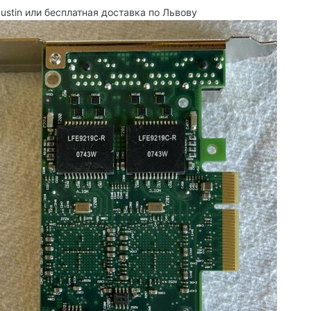
ustin или бесплатная доставка по Львову