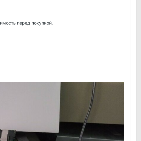
тимость перед покупкой.