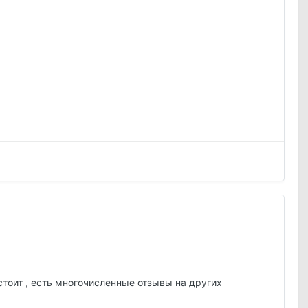
стоит , есть многочисленные отзывы на других