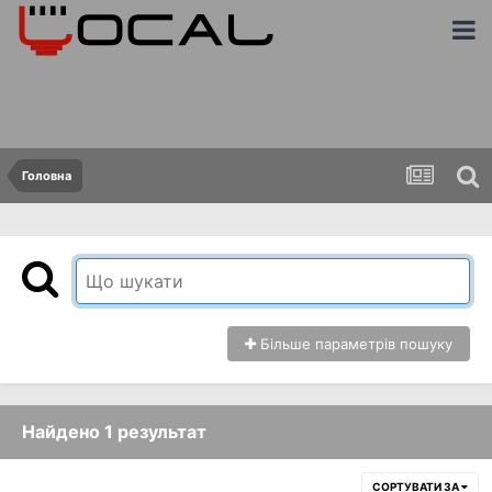
Головна
Більше параметрів пошуку
Найдено 1 результат
СОРТУВАТИ ЗА