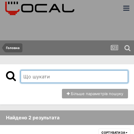
Головна
Більше параметрів пошуку
Найдено 2 результата
СОРТУВАТИ ЗА