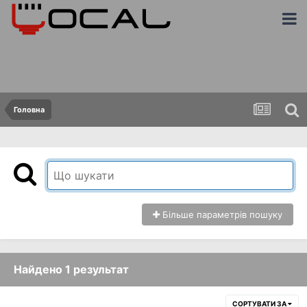
Головна
Більше параметрів пошуку
Найдено 1 результат
СОРТУВАТИ ЗА