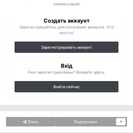
комментарий
Создать аккаунт
Зарегистрируйтесь для получения аккаунта. Это
просто!
Зарегистрировать аккаунт
Вхід
Уже зарегистрированы? Войдите здесь.
Войти сейчас
Share
Подписчики
1