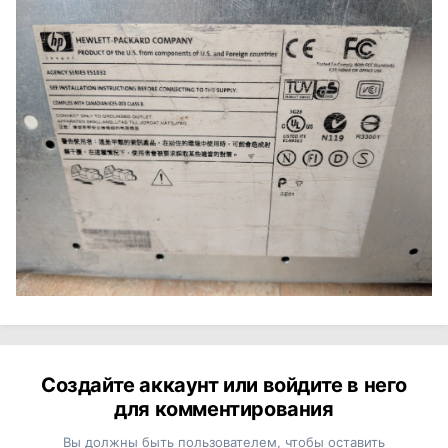
Создайте аккаунт или войдите в него
для комментирования
Вы должны быть пользователем, чтобы оставить