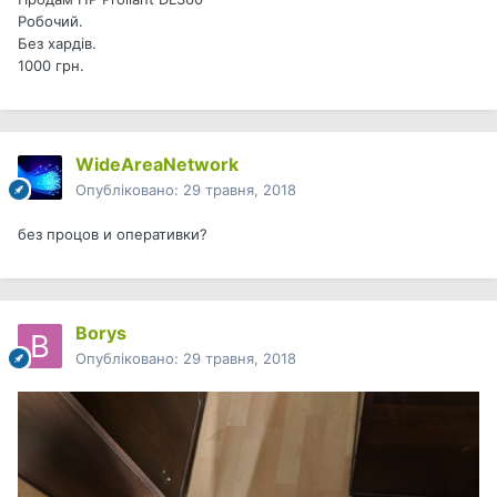
Робочий.
Без хардів.
1000 грн.
WideAreaNetwork
Опубліковано:
29 травня, 2018
без процов и оперативки?
Borys
Опубліковано:
29 травня, 2018