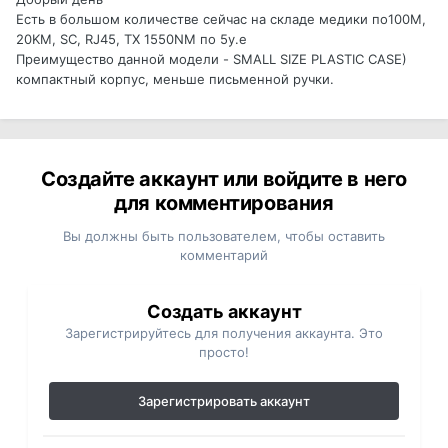
Есть в большом количестве сейчас на складе медики по100M,
20KM, SC, RJ45, TX 1550NM по 5у.е
Преимущество данной модели - SMALL SIZE PLASTIC CASE)
компактный корпус, меньше письменной ручки.
Создайте аккаунт или войдите в него
для комментирования
Вы должны быть пользователем, чтобы оставить
комментарий
Создать аккаунт
Зарегистрируйтесь для получения аккаунта. Это
просто!
Зарегистрировать аккаунт