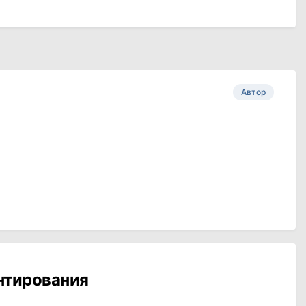
Автор
ентирования