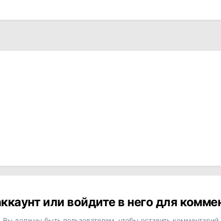
ккаунт или войдите в него для комм
Вы должны быть пользователем, чтобы оставить комментарий