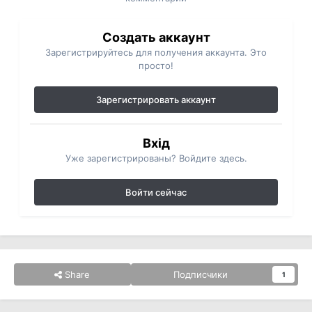
Создать аккаунт
Зарегистрируйтесь для получения аккаунта. Это
просто!
Зарегистрировать аккаунт
Вхід
Уже зарегистрированы? Войдите здесь.
Войти сейчас
Share
Подписчики
1