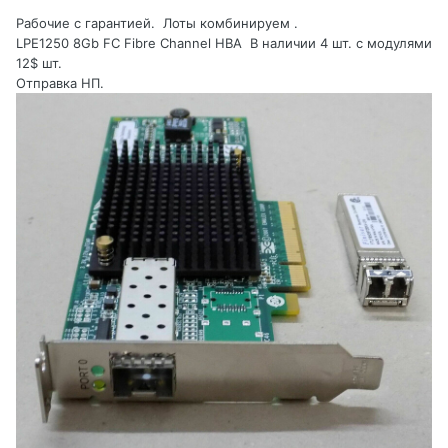
Рабочие с гарантией. Лоты комбинируем .
LPE1250 8Gb FC Fibre Channel HBA В наличии 4 шт. с модулями
12$ шт.
Отправка НП.