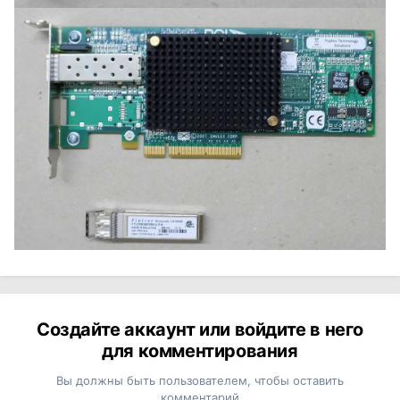
Создайте аккаунт или войдите в него
для комментирования
Вы должны быть пользователем, чтобы оставить
комментарий