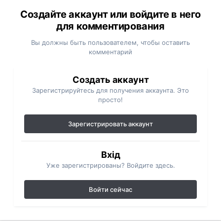
Создайте аккаунт или войдите в него
для комментирования
Вы должны быть пользователем, чтобы оставить
комментарий
Создать аккаунт
Зарегистрируйтесь для получения аккаунта. Это
просто!
Зарегистрировать аккаунт
Вхід
Уже зарегистрированы? Войдите здесь.
Войти сейчас