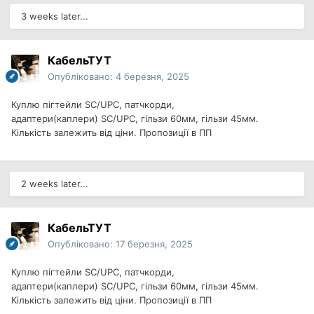
3 weeks later...
КабельТУТ
Опубліковано:
4 березня, 2025
Куплю пігтейли SC/UPC, патчкорди,
адаптери(каплери) SC/UPC, гільзи 60мм, гільзи 45мм.
Кількість залежить від ціни. Пропозиції в ПП
2 weeks later...
КабельТУТ
Опубліковано:
17 березня, 2025
Куплю пігтейли SC/UPC, патчкорди,
адаптери(каплери) SC/UPC, гільзи 60мм, гільзи 45мм.
Кількість залежить від ціни. Пропозиції в ПП