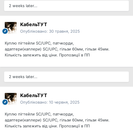
2 weeks later...
КабельТУТ
Опубліковано:
30 травня, 2025
Куплю пігтейли SC/UPC, патчкорди,
адаптери(каплери) SC/UPC, гільзи 60мм, гільзи 45мм.
Кількість залежить від ціни. Пропозиції в ПП
2 weeks later...
КабельТУТ
Опубліковано:
10 червня, 2025
Куплю пігтейли SC/UPC, патчкорди,
адаптери(каплери) SC/UPC, гільзи 60мм, гільзи 45мм.
Кількість залежить від ціни. Пропозиції в ПП