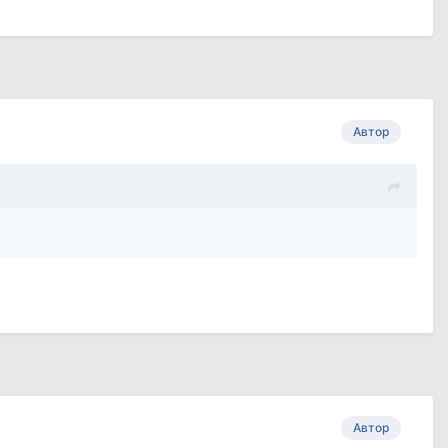
Автор
Автор