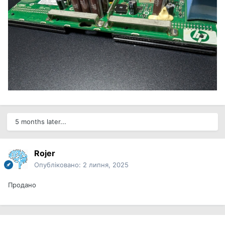
5 months later...
Rojer
Опубліковано:
2 липня, 2025
Продано