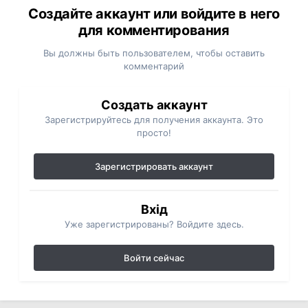
Создайте аккаунт или войдите в него
для комментирования
Вы должны быть пользователем, чтобы оставить
комментарий
Создать аккаунт
Зарегистрируйтесь для получения аккаунта. Это
просто!
Зарегистрировать аккаунт
Вхід
Уже зарегистрированы? Войдите здесь.
Войти сейчас