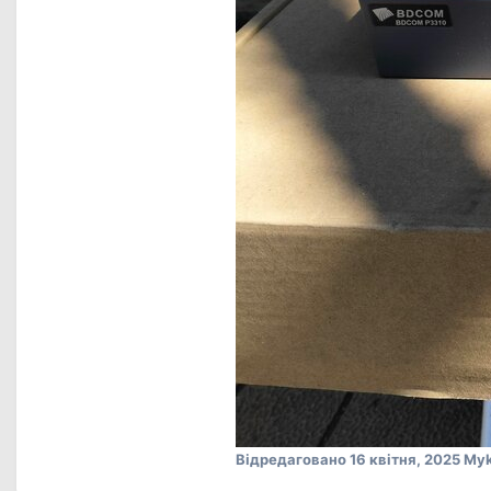
Відредаговано
16 квітня, 2025
Myk