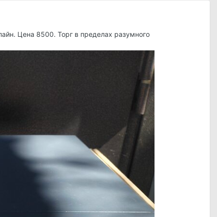
айн. Цена 8500. Торг в пределах разумного