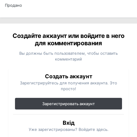
Продано
Создайте аккаунт или войдите в него
для комментирования
Вы должны быть пользователем, чтобы оставить
комментарий
Создать аккаунт
Зарегистрируйтесь для получения аккаунта. Это
просто!
Зарегистрировать аккаунт
Вхід
Уже зарегистрированы? Войдите здесь.