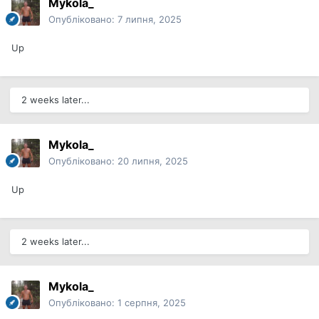
Mykola_
Опубліковано:
7 липня, 2025
Up
2 weeks later...
Mykola_
Опубліковано:
20 липня, 2025
Up
2 weeks later...
Mykola_
Опубліковано:
1 серпня, 2025