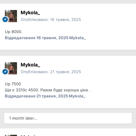
Mykola_
Опубліковано:
16 травня, 2025
Up 8000.
Відредаговано
16 травня, 2025
Mykola_
Mykola_
Опубліковано:
21 травня, 2025
Up 7500
Ще є 3310с 4500. Разом буде хороша ціна .
Відредаговано
21 травня, 2025
Mykola_
1 month later...