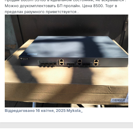
Можно доукомплектовать БП пролайн. Цена 8500. Торг в
пределах разумного приветствуется .
Відредаговано
16 квітня, 2025
Mykola_