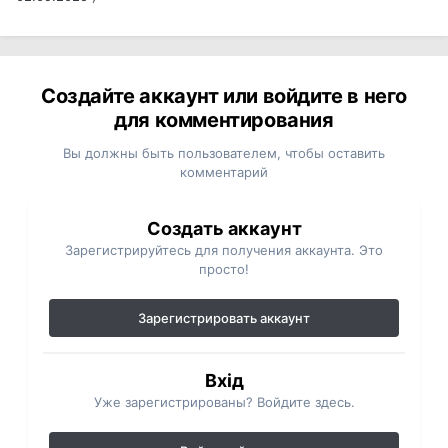
Создайте аккаунт или войдите в него
для комментирования
Вы должны быть пользователем, чтобы оставить
комментарий
Создать аккаунт
Зарегистрируйтесь для получения аккаунта. Это
просто!
Зарегистрировать аккаунт
Вхід
Уже зарегистрированы? Войдите здесь.