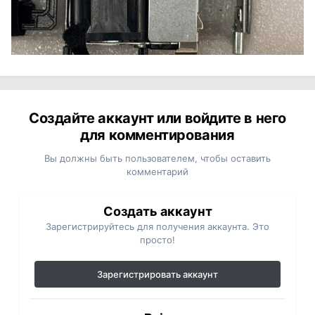
Создайте аккаунт или войдите в него
для комментирования
Вы должны быть пользователем, чтобы оставить
комментарий
Создать аккаунт
Зарегистрируйтесь для получения аккаунта. Это
просто!
Зарегистрировать аккаунт