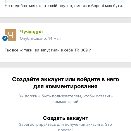
Не подобається ставте свій роутер, вме як в Європі має бути.
Чучундра
Опубліковано:
14 мая
Так все ж таки, ви запустили в себе TR-069 ?
Создайте аккаунт или войдите в него
для комментирования
Вы должны быть пользователем, чтобы оставить
комментарий
Создать аккаунт
Зарегистрируйтесь для получения аккаунта. Это
просто!