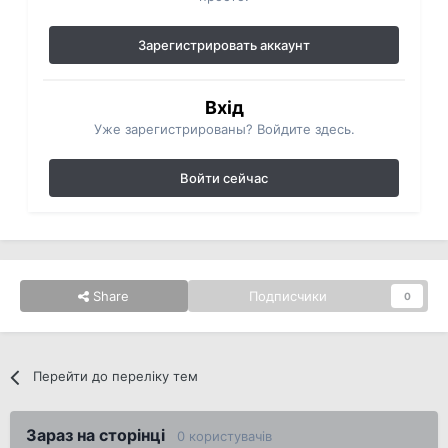
Зарегистрировать аккаунт
Вхід
Уже зарегистрированы? Войдите здесь.
Войти сейчас
Share
Подписчики
0
Перейти до переліку тем
Зараз на сторінці
0 користувачів