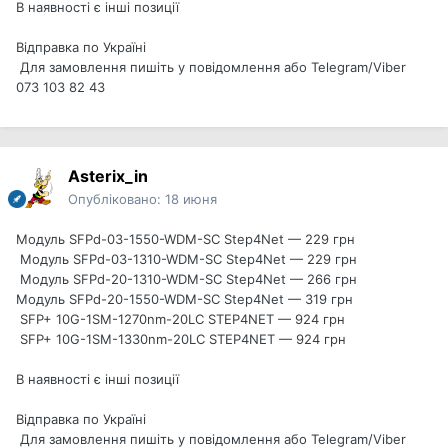
В наявності є інші позиції
Відправка по Україні
Для замовлення пишіть у повідомлення або Telegram/Viber
073 103 82 43
Asterix_in
Опубліковано:
18 июня
Модуль SFPd-03-1550-WDM-SC Step4Net — 229 грн
Модуль SFPd-03-1310-WDM-SC Step4Net — 229 грн
Модуль SFPd-20-1310-WDM-SC Step4Net — 266 грн
Модуль SFPd-20-1550-WDM-SC Step4Net — 319 грн
SFP+ 10G-1SM-1270nm-20LC STEP4NET — 924 грн
SFP+ 10G-1SM-1330nm-20LC STEP4NET — 924 грн
В наявності є інші позиції
Відправка по Україні
Для замовлення пишіть у повідомлення або Telegram/Viber