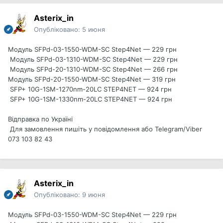
Asterix_in
Опубліковано:
5 июня
Модуль SFPd-03-1550-WDM-SC Step4Net — 229 грн
Модуль SFPd-03-1310-WDM-SC Step4Net — 229 грн
Модуль SFPd-20-1310-WDM-SC Step4Net — 266 грн
Модуль SFPd-20-1550-WDM-SC Step4Net — 319 грн
SFP+ 10G-1SM-1270nm-20LC STEP4NET — 924 грн
SFP+ 10G-1SM-1330nm-20LC STEP4NET — 924 грн
Відправка по Україні
Для замовлення пишіть у повідомлення або Telegram/Viber
073 103 82 43
Asterix_in
Опубліковано:
9 июня
Модуль SFPd-03-1550-WDM-SC Step4Net — 229 грн