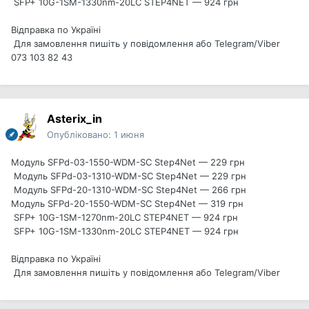
SFP+ 10G-1SM-1330nm-20LC STEP4NET — 924 грн
Відправка по Україні
Для замовлення пишіть у повідомлення або Telegram/Viber
073 103 82 43
Asterix_in
Опубліковано:
1 июня
Модуль SFPd-03-1550-WDM-SC Step4Net — 229 грн
Модуль SFPd-03-1310-WDM-SC Step4Net — 229 грн
Модуль SFPd-20-1310-WDM-SC Step4Net — 266 грн
Модуль SFPd-20-1550-WDM-SC Step4Net — 319 грн
SFP+ 10G-1SM-1270nm-20LC STEP4NET — 924 грн
SFP+ 10G-1SM-1330nm-20LC STEP4NET — 924 грн
Відправка по Україні
Для замовлення пишіть у повідомлення або Telegram/Viber