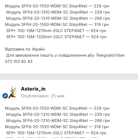
Модуль SFPd-03-1550-WDM-SC Step4Net — 229 грн
Модуль SFPd-03-1310-WDM-SC Step4Net — 229 грн
Модуль SFPd-20-1310-WDM-SC Step4Net — 266 грн
Модуль SFPd-20-1550-WDM-SC Step4Net — 319 грн
SFP+ 10G-1SM-1270nm-20LC STEP4NET — 924 грн
SFP+ 10G-1SM-1330nm-20LC STEP4NET — 924 грн
Відправка по Україні
Для замовлення пишіть у повідомлення або Telegram/Viber
073 103 82 43
Asterix_in
Опубліковано:
25 мая
Модуль SFPd-03-1550-WDM-SC Step4Net — 229 грн
Модуль SFPd-03-1310-WDM-SC Step4Net — 229 грн
Модуль SFPd-20-1310-WDM-SC Step4Net — 266 грн
Модуль SFPd-20-1550-WDM-SC Step4Net — 319 грн
SFP+ 10G-1SM-1270nm-20LC STEP4NET — 924 грн