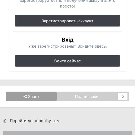
Зарегистрируйтесь для получения аккаунта. Это
просто!
Зарегистрировать аккаунт
Вхід
Уже зарегистрированы? Войдите здесь.
Войти сейчас
Share
Подписчики
0
Перейти до переліку тем