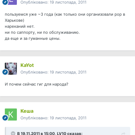
Опубліковано:
19 листопада, 2011
пользуемся уже ~3 года (как только они организовали pop в
Харькове)
нареканий нет.
ни по саппорту, ни по обслуживанию.
да еще и за гуманные цены.
KaYot
Опубліковано:
19 листопада, 2011
И почем сейчас гиг для народа?
Кеша
Опубліковано:
19 листопада, 2011
В 19.11.2011 в 15:00, LV10 сказав: