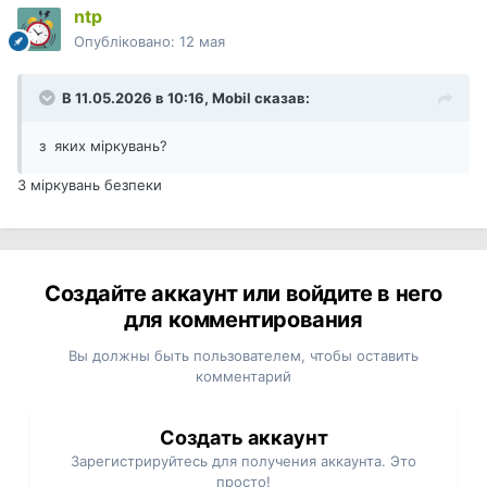
ntp
Опубліковано:
12 мая
В 11.05.2026 в 10:16,
Mobil
сказав:
з яких міркувань?
З міркувань безпеки
Создайте аккаунт или войдите в него
для комментирования
Вы должны быть пользователем, чтобы оставить
комментарий
Создать аккаунт
Зарегистрируйтесь для получения аккаунта. Это
просто!