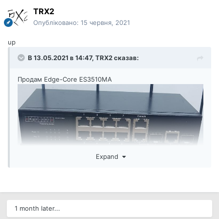
TRX2
Опубліковано:
15 червня, 2021
up
В 13.05.2021 в 14:47,
TRX2
сказав:
Продам Edge-Core ES3510MA
Expand
1 month later...