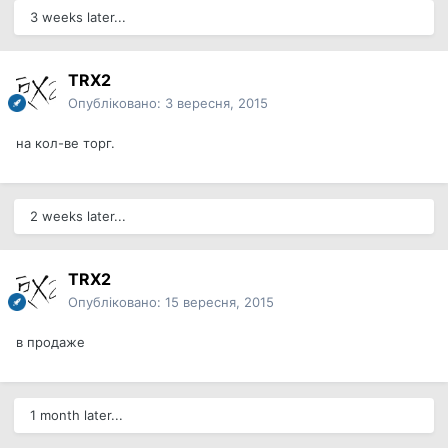
3 weeks later...
TRX2
Опубліковано:
3 вересня, 2015
на кол-ве торг.
2 weeks later...
TRX2
Опубліковано:
15 вересня, 2015
в продаже
1 month later...