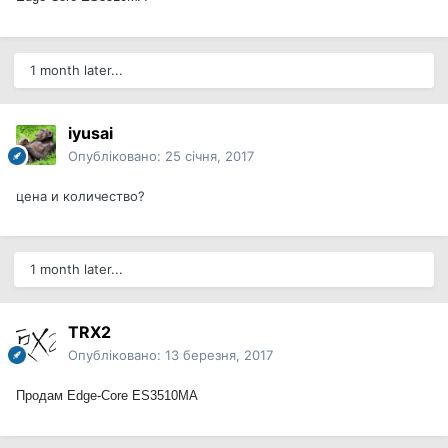
1 month later...
iyusai
Опубліковано:
25 січня, 2017
цена и количество?
1 month later...
TRX2
Опубліковано:
13 березня, 2017
Продам
Edge-Core ES3510MA