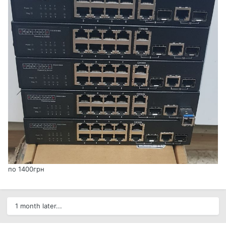
по 1400грн
1 month later...