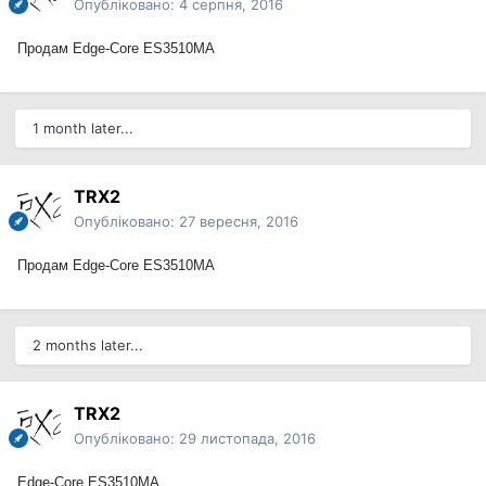
Опубліковано:
4 серпня, 2016
Продам
Edge-Core ES3510MA
1 month later...
TRX2
Опубліковано:
27 вересня, 2016
Продам
Edge-Core ES3510MA
2 months later...
TRX2
Опубліковано:
29 листопада, 2016
Edge-Core ES3510MA