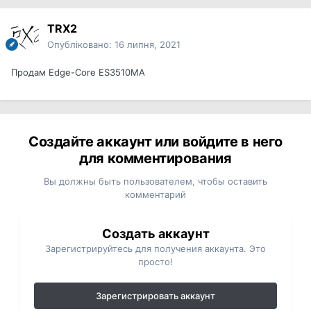
TRX2
Опубліковано:
16 липня, 2021
Продам Edge-Core ES3510MA
по 1400грн
Создайте аккаунт или войдите в него
для комментирования
Вы должны быть пользователем, чтобы оставить
комментарий
Создать аккаунт
Зарегистрируйтесь для получения аккаунта. Это
просто!
Зарегистрировать аккаунт