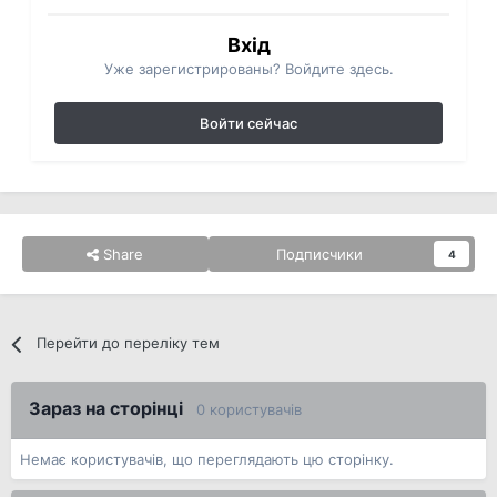
Вхід
Уже зарегистрированы? Войдите здесь.
Войти сейчас
Share
Подписчики
4
Перейти до переліку тем
Зараз на сторінці
0 користувачів
Немає користувачів, що переглядають цю сторінку.