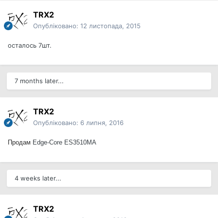
TRX2
Опубліковано:
12 листопада, 2015
осталось 7шт.
7 months later...
TRX2
Опубліковано:
6 липня, 2016
Продам
Edge-Core ES3510MA
4 weeks later...
TRX2