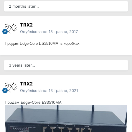
2 months later...
TRX2
Опубліковано:
18 травня, 2017
Продам
Edge-Core ES3510MA в коробках
3 years later...
TRX2
Опубліковано:
13 травня, 2021
Продам Edge-Core ES3510MA