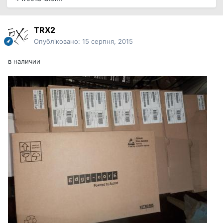
TRX2
Опубліковано:
15 серпня, 2015
в наличии