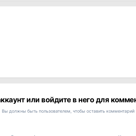
ккаунт или войдите в него для комм
Вы должны быть пользователем, чтобы оставить комментарий