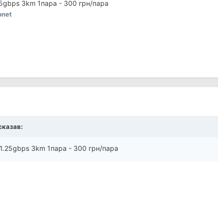
25gbps 3km 1пара - 300 грн/пара
pnet
 сказав:
 1.25gbps 3km 1пара - 300 грн/пара