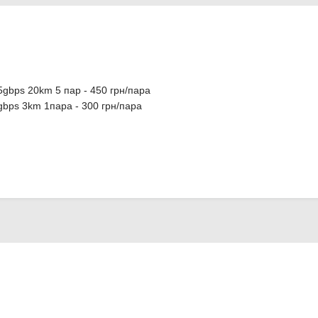
5gbps 20km 5 пар - 450 грн/пара
gbps 3km 1пара - 300 грн/пара