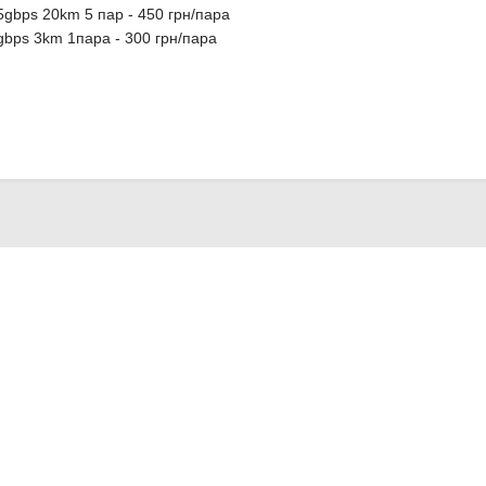
5gbps 20km 5 пар - 450 грн/пара
gbps 3km 1пара - 300 грн/пара