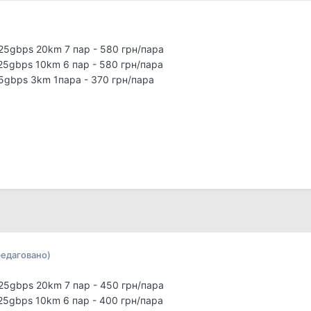
.25gbps 20km 7 пар - 580 грн/пара
.25gbps 10km 6 пар - 580 грн/пара
25gbps 3km 1пара - 370 грн/пара
редаговано)
.25gbps 20km 7 пар - 450 грн/пара
.25gbps 10km 6 пар - 400 грн/пара