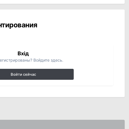
ентирования
Вхід
егистрированы? Войдите здесь.
Войти сейчас