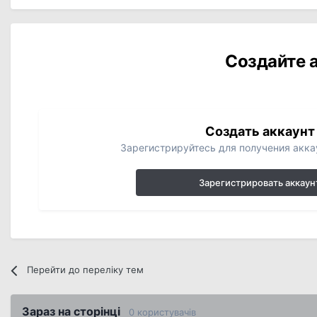
Создайте а
Создать аккаунт
Зарегистрируйтесь для получения аккау
Зарегистрировать аккаун
Перейти до переліку тем
Зараз на сторінці
0 користувачів