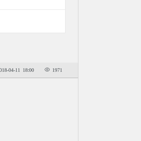
18-04-11 18:00
1971