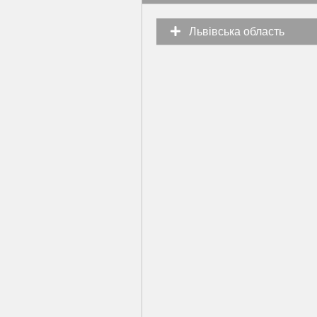
Львівська область