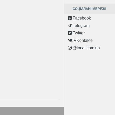
СОЦІАЛЬНІ МЕРЕЖІ
Facebook
Telegram
Twitter
VKontakte
@local.com.ua