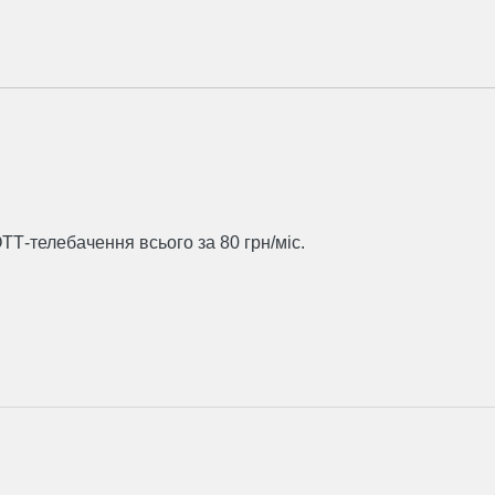
ТТ-телебачення всього за 80 грн/міс.