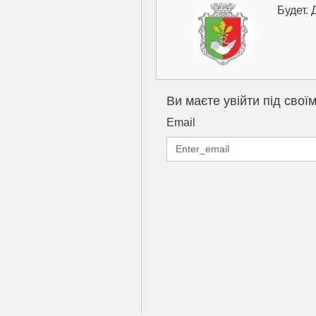
Будет. 
Ви маєте увійти під свої
Email