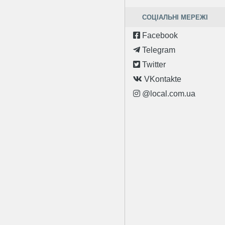
СОЦІАЛЬНІ МЕРЕЖІ
Facebook
Telegram
Twitter
VKontakte
@local.com.ua