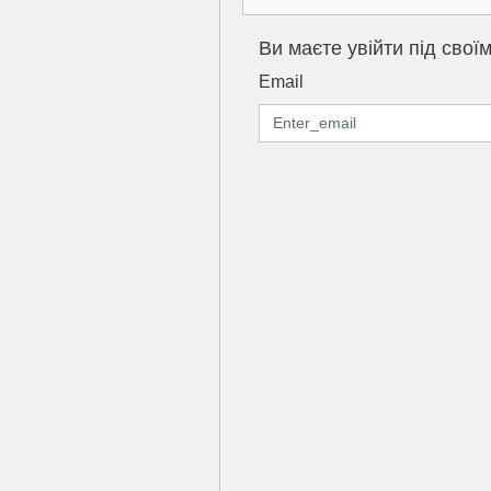
Ви маєте увійти під свої
Email