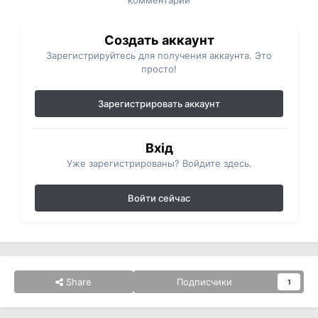
комментарий
Создать аккаунт
Зарегистрируйтесь для получения аккаунта. Это
просто!
Зарегистрировать аккаунт
Вхід
Уже зарегистрированы? Войдите здесь.
Войти сейчас
Share
Подписчики
1