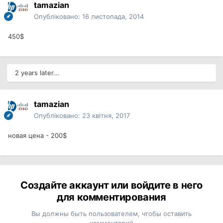
tamazian
Опубліковано:
16 листопада, 2014
450$
2 years later...
tamazian
Опубліковано:
23 квітня, 2017
новая цена - 200$
Создайте аккаунт или войдите в него
для комментирования
Вы должны быть пользователем, чтобы оставить