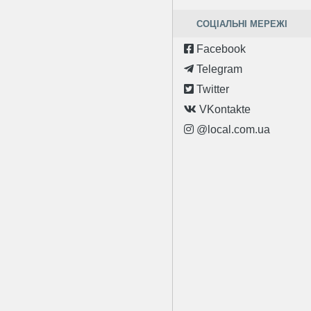
СОЦІАЛЬНІ МЕРЕЖІ
Facebook
Telegram
Twitter
VKontakte
@local.com.ua