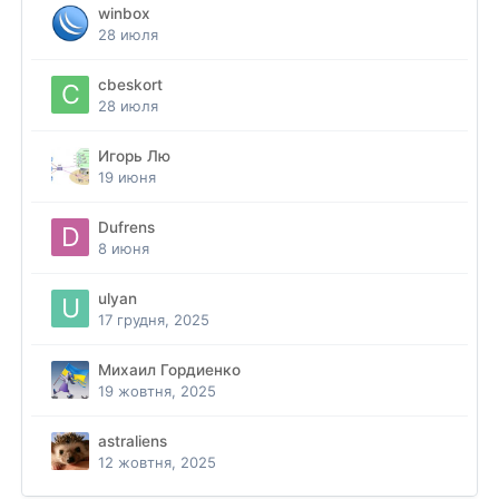
winbox
28 июля
cbeskort
28 июля
Игорь Лю
19 июня
Dufrens
8 июня
ulyan
17 грудня, 2025
Михаил Гордиенко
19 жовтня, 2025
astraliens
12 жовтня, 2025