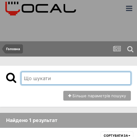
Головна
Більше параметрів пошуку
Найдено 1 результат
СОРТУВАТИ ЗА