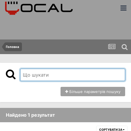
Головна
Більше параметрів пошуку
Найдено 1 результат
СОРТУВАТИ ЗА