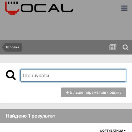
Головна
Більше параметрів пошуку
Найдено 1 результат
СОРТУВАТИ ЗА