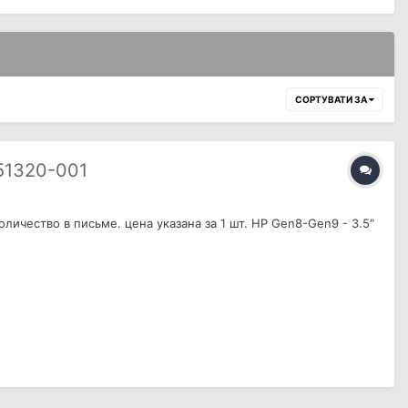
СОРТУВАТИ ЗА
51320-001
ичество в письме. цена указана за 1 шт. HP Gen8-Gen9 - 3.5"