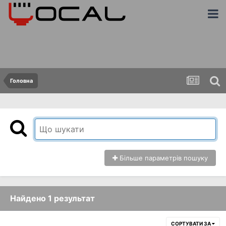
Головна
Більше параметрів пошуку
Найдено 1 результат
СОРТУВАТИ ЗА