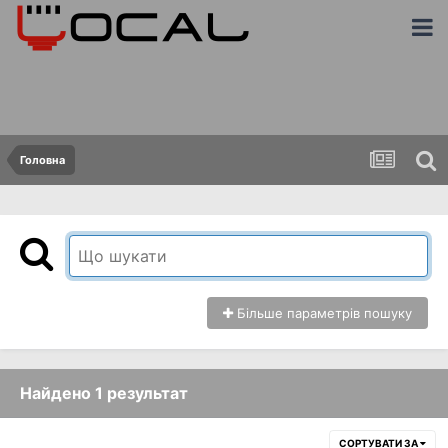
Головна
Більше параметрів пошуку
Найдено 1 результат
СОРТУВАТИ ЗА