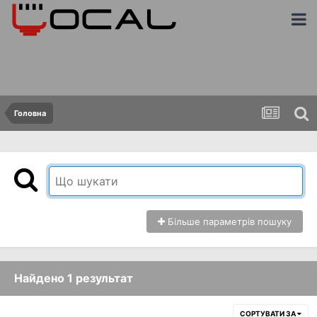
Головна
Більше параметрів пошуку
Найдено 1 результат
СОРТУВАТИ ЗА