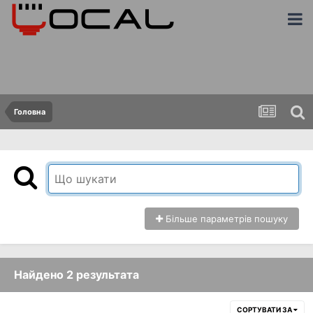
Головна
Більше параметрів пошуку
Найдено 2 результата
СОРТУВАТИ ЗА