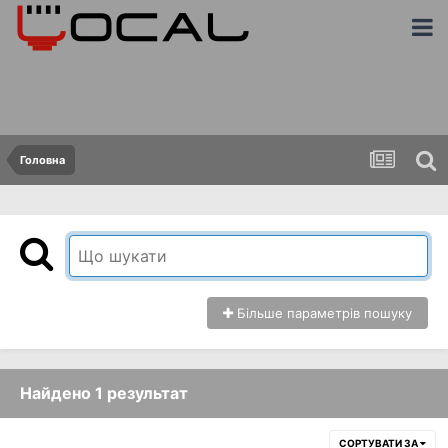
Головна
Більше параметрів пошуку
Найдено 1 результат
СОРТУВАТИ ЗА