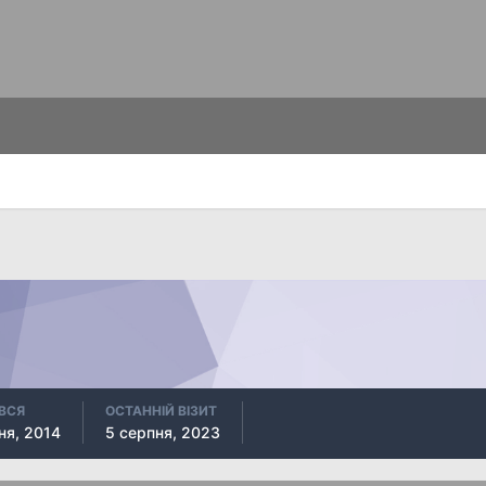
ВСЯ
ОСТАННІЙ ВІЗИТ
ня, 2014
5 серпня, 2023