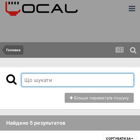
Головна
Більше параметрів пошуку
Найдено 5 результатов
СОРТУВАТИ ЗА