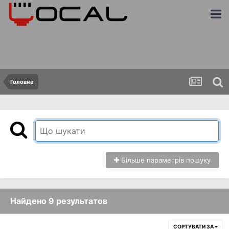
Головна
Більше параметрів пошуку
Найдено 9 результатов
СОРТУВАТИ ЗА