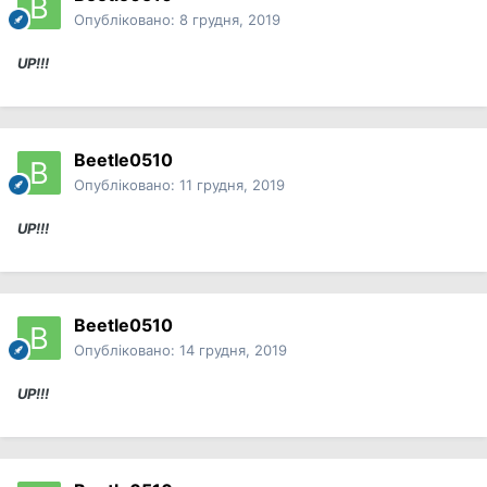
Опубліковано:
8 грудня, 2019
UP!!!
Beetle0510
Опубліковано:
11 грудня, 2019
UP!!!
Beetle0510
Опубліковано:
14 грудня, 2019
UP!!!