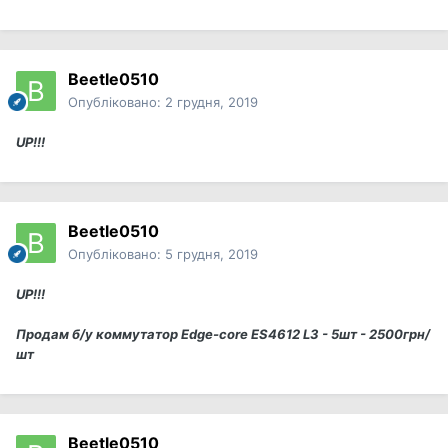
Beetle0510
Опубліковано:
2 грудня, 2019
UP!!!
Beetle0510
Опубліковано:
5 грудня, 2019
UP!!!
Продам б/у коммутатор Edge-core ES4612 L3 - 5шт - 2500грн/
шт
Beetle0510