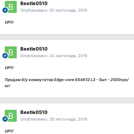
Beetle0510
Опубліковано:
20 листопада, 2019
UP!!!
Beetle0510
Опубліковано:
24 листопада, 2019
UP!!!
Продам б/у коммутатор Edge-core ES4612 L3 - 5шт - 2500грн/
шт
Beetle0510
Опубліковано:
28 листопада, 2019
UP!!!