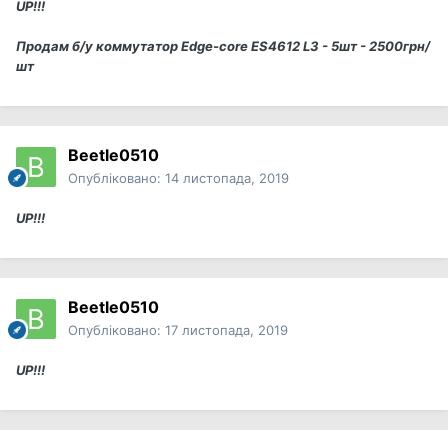
UP!!!
Продам б/у коммутатор Edge-core ES4612 L3 - 5шт - 2500грн/
шт
Beetle0510
Опубліковано:
14 листопада, 2019
UP!!!
Beetle0510
Опубліковано:
17 листопада, 2019
UP!!!