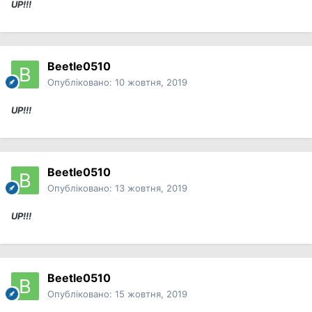
UP!!!
Beetle0510
Опубліковано:
10 жовтня, 2019
UP!!!
Beetle0510
Опубліковано:
13 жовтня, 2019
UP!!!
Beetle0510
Опубліковано:
15 жовтня, 2019