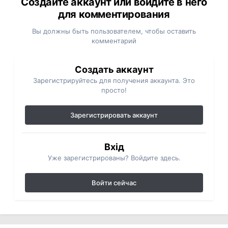
Создайте аккаунт или войдите в него
для комментирования
Вы должны быть пользователем, чтобы оставить
комментарий
Создать аккаунт
Зарегистрируйтесь для получения аккаунта. Это
просто!
Зарегистрировать аккаунт
Вхід
Уже зарегистрированы? Войдите здесь.
Войти сейчас