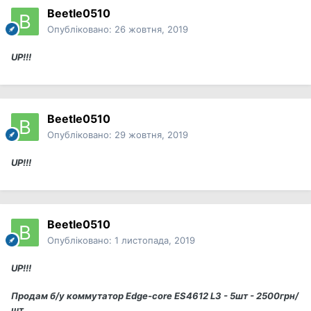
Beetle0510
Опубліковано:
26 жовтня, 2019
UP!!!
Beetle0510
Опубліковано:
29 жовтня, 2019
UP!!!
Beetle0510
Опубліковано:
1 листопада, 2019
UP!!!
Продам б/у коммутатор Edge-core ES4612 L3 - 5шт - 2500грн/
шт