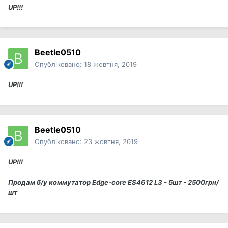
UP!!!
Beetle0510
Опубліковано:
18 жовтня, 2019
UP!!!
Beetle0510
Опубліковано:
23 жовтня, 2019
UP!!!
Продам б/у коммутатор Edge-core ES4612 L3 - 5шт - 2500грн/
шт