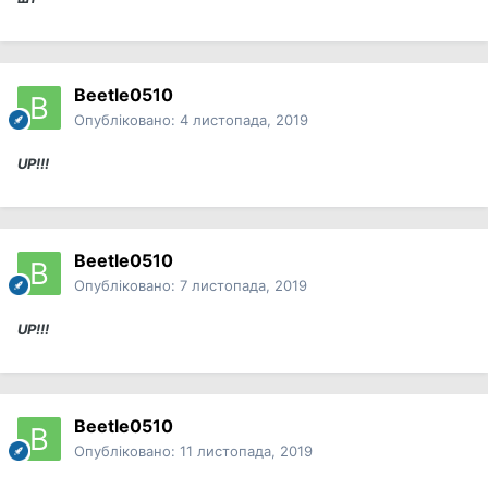
Beetle0510
Опубліковано:
4 листопада, 2019
UP!!!
Beetle0510
Опубліковано:
7 листопада, 2019
UP!!!
Beetle0510
Опубліковано:
11 листопада, 2019