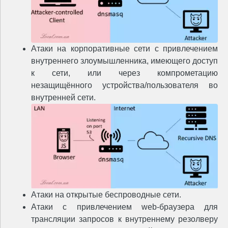
Атаки на корпоративные сети с привлечением
внутреннего злоумышленника, имеющего доступ
к сети, или через компрометацию
незащищённого устройства/пользователя во
внутренней сети.
Атаки на открытые беспроводные сети.
Атаки с привлечением web-браузера для
трансляции запросов к внутреннему резолверу