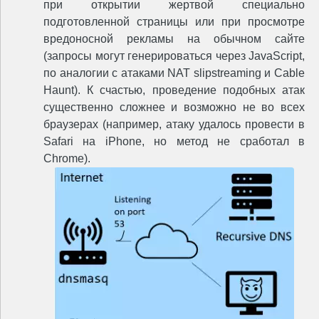
при открытии жертвой специально
подготовленной страницы или при просмотре
вредоносной рекламы на обычном сайте
(запросы могут генерироваться через JavaScript,
по аналогии с атаками NAT slipstreaming и Cable
Haunt). К счастью, проведение подобных атак
существенно сложнее и возможно не во всех
браузерах (например, атаку удалось провести в
Safari на iPhone, но метод не сработал в
Chrome).