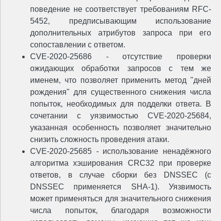
поведение не соответствует требованиям RFC-
5452, предписывающим использование
дополнительных атрибутов запроса при его
сопоставлении с ответом.
CVE-2020-25686 - отсутствие проверки
ожидающих обработки запросов с тем же
именем, что позволяет применить метод "дней
рождения" для существенного снижения числа
попыток, необходимых для подделки ответа. В
сочетании с уязвимостью CVE-2020-25684,
указанная особенность позволяет значительно
снизить сложность проведения атаки.
CVE-2020-25685 - использование ненадёжного
алгоритма хэширования CRC32 при проверке
ответов, в случае сборки без DNSSEC (с
DNSSEC применяется SHA-1). Уязвимость
может применяться для значительного снижения
числа попыток, благодаря возможности