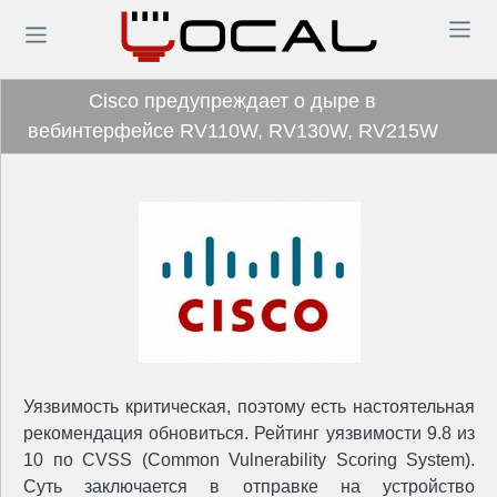
Cisco предупреждает о дыре в
вебинтерфейсе RV110W, RV130W, RV215W
Уязвимость критическая, поэтому есть настоятельная
рекомендация обновиться. Рейтинг уязвимости 9.8 из
10 по CVSS (Common Vulnerability Scoring System).
Суть заключается в отправке на устройство