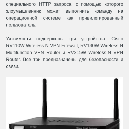
специального HTTP запроса, с помощью которого
злоумышленник может выполнить команду на
операционной системе как привилегированный
пользователь.
Уязвимости подвержены три устройства: Cisco
RV110W Wireless-N VPN Firewall, RV130W Wireless-N
Multifunction VPN Router и RV215W Wireless-N VPN
Router. Все три предназначены для безопасности и
связи.