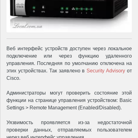
Веб интерфейс устройств доступен через локальное
подключение или через функцию удаленного
управления. Последняя по умолчанию отключена на
этих устройствах. Так заявлено в
Security Advisory
от
Cisco.
Администраторы могут проверить состояние этой
функции на странице управления устройством: Basic
Settings > Remote Management (Enabled/Disabled).
Уязвимость проявляется из-за недостаточной
проверки данных, отправляемых пользователем
через веб интерфейс управления.