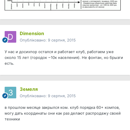
Dimension
Опубліковано:
9 серпня, 2015
У нас и досихпор остался и работает клуб, работаем уже
около 15 лет (городок ~10к населения). Не фонтан, но брызги
есть.
Земеля
Опубліковано:
9 серпня, 2015
в прошлом месяце закрылся ком. клуб порядка 60+ компов,
могу дать координаты они как раз делают распродажу своей
техники