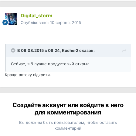
Digital_storm
Опубліковано:
10 серпня, 2015
В 09.08.2015 в 08:24, Kucher2 сказав:
Сейчас, я б лучше продуктовый открыл.
Краще аптеку відкрити.
Создайте аккаунт или войдите в него
для комментирования
Вы должны быть пользователем, чтобы оставить
комментарий