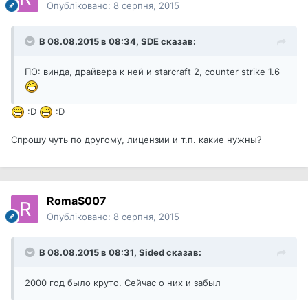
Опубліковано:
8 серпня, 2015
В 08.08.2015 в 08:34, SDE сказав:
ПО: винда, драйвера к ней и starcraft 2, counter strike 1.6
:D
:D
Спрошу чуть по другому, лицензии и т.п. какие нужны?
RomaS007
Опубліковано:
8 серпня, 2015
В 08.08.2015 в 08:31, Sided сказав:
2000 год было круто. Сейчас о них и забыл