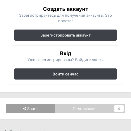
Создать аккаунт
Зарегистрируйтесь для получения аккаунта. Это
просто!
Зарегистрировать аккаунт
Вхід
Уже зарегистрированы? Войдите здесь.
Войти сейчас
Share
Подписчики
0