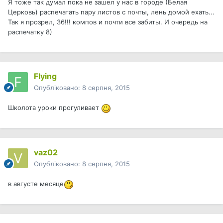
Я тоже так думал пока не зашел у нас в городе (Белая
Церковь) распечатать пару листов с почты, лень домой ехать...
Так я прозрел, 36!!! компов и почти все забиты. И очередь на
распечатку 8)
Flying
Опубліковано:
8 серпня, 2015
Школота уроки прогуливает
vaz02
Опубліковано:
8 серпня, 2015
в августе месяце