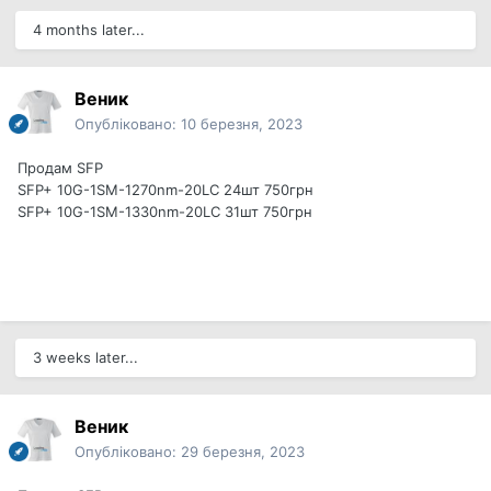
4 months later...
Веник
Опубліковано:
10 березня, 2023
Продам SFP
SFP+ 10G-1SM-1270nm-20LC 24шт 750грн
SFP+ 10G-1SM-1330nm-20LC 31шт 750грн
3 weeks later...
Веник
Опубліковано:
29 березня, 2023