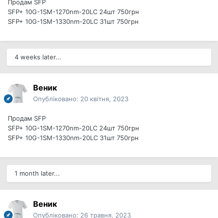
Продам SFP
SFP+ 10G-1SM-1270nm-20LC 24шт 750грн
SFP+ 10G-1SM-1330nm-20LC 31шт 750грн
4 weeks later...
Веник
Опубліковано:
20 квітня, 2023
Продам SFP
SFP+ 10G-1SM-1270nm-20LC 24шт 750грн
SFP+ 10G-1SM-1330nm-20LC 31шт 750грн
1 month later...
Веник
Опубліковано:
26 травня, 2023