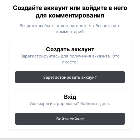
Создайте аккаунт или войдите в него
для комментирования
Вы должны быть пользователем, чтобы оставить
комментарий
Создать аккаунт
Зарегистрируйтесь для получения аккаунта. Это
просто!
Зарегистрировать аккаунт
Вхід
Уже зарегистрированы? Войдите здесь.
Войти сейчас