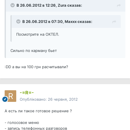
В 26.06.2012 в 12:26, Zura сказав:
В 26.06.2012 в 07:30, Maxxx сказав:
Посмотрите на ОКТЕЛ.
Сильно по карману бьет
:DD а вы на 100 грн расчитывали?
-=R=-
Опубліковано:
26 червня, 2012
А есть ли такое готовое решение ?
- голосовое меню
- запись телефонных разговоров