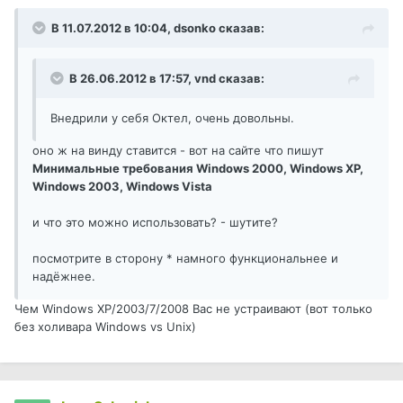
В 11.07.2012 в 10:04, dsonko сказав:
В 26.06.2012 в 17:57, vnd сказав:
Внедрили у себя Октел, очень довольны.
оно ж на винду ставится - вот на сайте что пишут
Минимальные требования Windows 2000, Windows XP,
Windows 2003, Windows Vista
и что это можно использовать? - шутите?
посмотрите в сторону * намного функциональнее и
надёжнее.
Чем Windows XP/2003/7/2008 Вас не устраивают (вот только
без холивара Windows vs Unix)