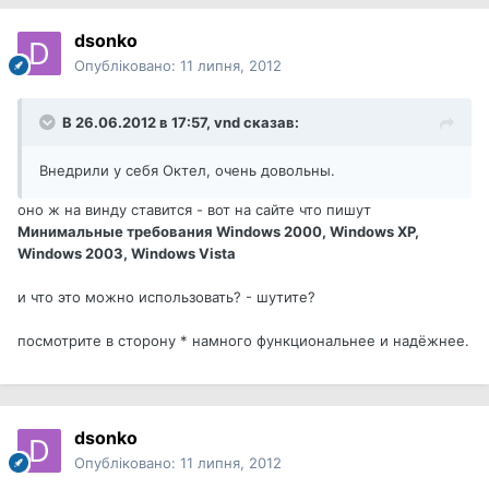
dsonko
Опубліковано:
11 липня, 2012
В 26.06.2012 в 17:57, vnd сказав:
Внедрили у себя Октел, очень довольны.
оно ж на винду ставится - вот на сайте что пишут
Минимальные требования Windows 2000, Windows XP,
Windows 2003, Windows Vista
и что это можно использовать? - шутите?
посмотрите в сторону * намного функциональнее и надёжнее.
dsonko
Опубліковано:
11 липня, 2012