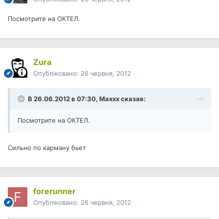
Посмотрите на ОКТЕЛ.
Zura
Опубліковано:
26 червня, 2012
В 26.06.2012 в 07:30, Maxxx сказав:
Посмотрите на ОКТЕЛ.
Сильно по карману бьет
forerunner
Опубліковано:
26 червня, 2012