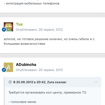
- интеграция мобильных телефонов
Tux
Опубліковано:
26 червня, 2012
asterisk, не готовое решение конечно, но очень гибкое и с
большими возможностями
ADubincha
Опубліковано:
26 червня, 2012
В 25.06.2012 в 20:42, Zura сказав:
Требуется организовать кол-центр, примерное ТЗ:
- голосовое меню