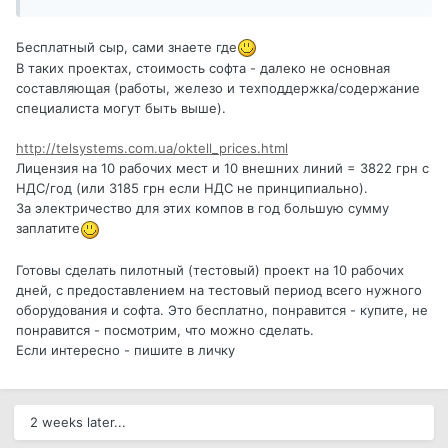
Бесплатный сыр, сами знаете где
В таких проектах, стоимость софта - далеко не основная
составляющая (работы, железо и техподдержка/содержание
специалиста могут быть выше).
http://telsystems.com.ua/oktell_prices.html
Лицензия на 10 рабочих мест и 10 внешних линий = 3822 грн с
НДС/год (или 3185 грн если НДС не принципиально).
За электричество для этих компов в год большую сумму
заплатите
Готовы сделать пилотный (тестовый) проект на 10 рабочих
дней, с предоставлением на тестовый период всего нужного
оборудования и софта. Это бесплатно, понравится - купите, не
понравится - посмотрим, что можно сделать.
Если интересно - пишите в личку
2 weeks later...