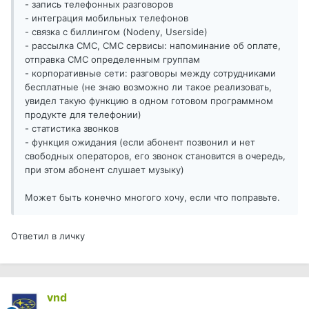
- запись телефонных разговоров
- интеграция мобильных телефонов
- связка с биллингом (Nodeny, Userside)
- рассылка СМС, СМС сервисы: напоминание об оплате,
отправка СМС определенным группам
- корпоративные сети: разговоры между сотрудниками
бесплатные (не знаю возможно ли такое реализовать,
увидел такую функцию в одном готовом программном
продукте для телефонии)
- статистика звонков
- функция ожидания (если абонент позвонил и нет
свободных операторов, его звонок становится в очередь,
при этом абонент слушает музыку)
Может быть конечно многого хочу, если что поправьте.
Ответил в личку
vnd