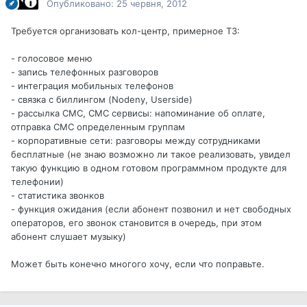
Опубликовано:
25 червня, 2012
Требуется организовать кол-центр, примерное ТЗ:
- голосовое меню
- запись телефонных разговоров
- интеграция мобильных телефонов
- связка с биллингом (Nodeny, Userside)
- рассылка СМС, СМС сервисы: напоминание об оплате,
отправка СМС определенным группам
- корпоративные сети: разговоры между сотрудниками
бесплатные (не знаю возможно ли такое реализовать, увидел
такую функцию в одном готовом программном продукте для
телефонии)
- статистика звонков
- функция ожидания (если абонент позвонил и нет свободных
операторов, его звонок становится в очередь, при этом
абонент слушает музыку)
Может быть конечно многого хочу, если что поправьте.