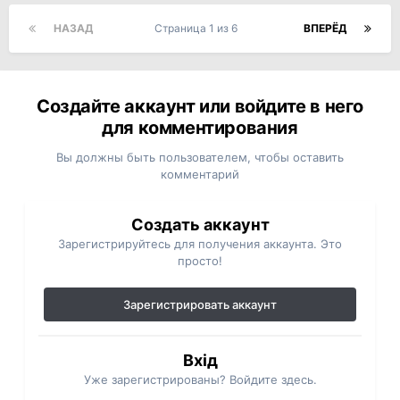
НАЗАД
Страница 1 из 6
ВПЕРЁД
Создайте аккаунт или войдите в него
для комментирования
Вы должны быть пользователем, чтобы оставить
комментарий
Создать аккаунт
Зарегистрируйтесь для получения аккаунта. Это
просто!
Зарегистрировать аккаунт
Вхід
Уже зарегистрированы? Войдите здесь.