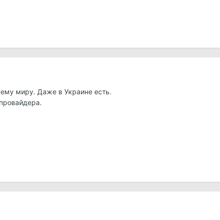
ему миру. Даже в Украине есть.
 провайдера.