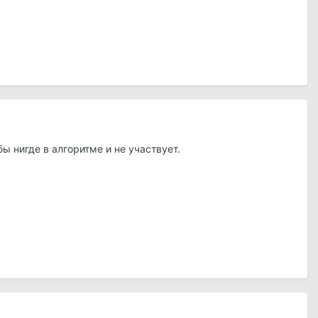
ы нигде в алгоритме и не участвует.