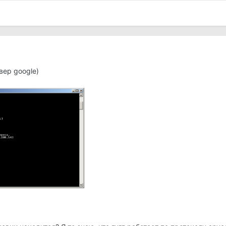
вер google)